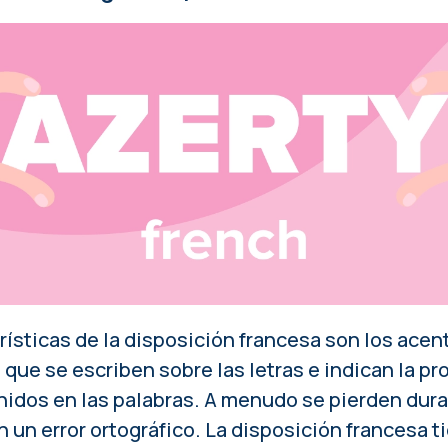
rísticas de la disposición francesa son los acent
que se escriben sobre las letras e indican la p
nidos en las palabras. A menudo se pierden duran
 un error ortográfico. La disposición francesa ti