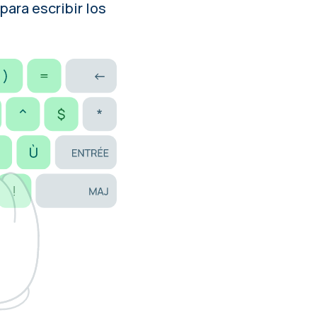
para escribir los