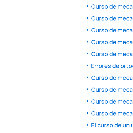
Curso de mecan
Curso de mecan
Curso de mecan
Curso de mecan
Curso de mecan
Errores de orto
Curso de mecan
Curso de meca
Curso de mecan
Curso de mecan
El curso de un