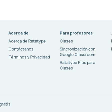
Acerca de
Para profesores
Acerca de Ratatype
Clases
Contáctanos
Sincronización con
Google Classroom
Términos y Privacidad
Ratatype Plus para
Clases
gratis