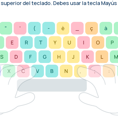
a superior del teclado. Debes usar la tecla Mayús 