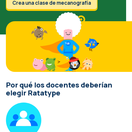
Crea una clase de mecanografía
Por qué los docentes deberían
elegir Ratatype