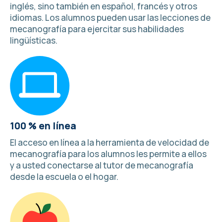
inglés, sino también en español, francés y
otros
idiomas
. Los alumnos pueden usar las lecciones de
mecanografía para ejercitar sus habilidades
lingüísticas.
100 % en línea
El acceso en línea a la herramienta de velocidad de
mecanografía para los alumnos les permite a ellos
y a usted conectarse al tutor de mecanografía
desde la escuela o el hogar.