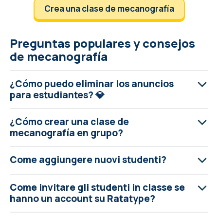
Crea una clase de mecanografía
Preguntas populares y consejos
de mecanografía
¿Cómo puedo eliminar los anuncios
para estudiantes? 💎
¿Cómo crear una clase de
mecanografía en grupo?
Come aggiungere nuovi studenti?
Come invitare gli studenti in classe se
hanno un account su Ratatype?