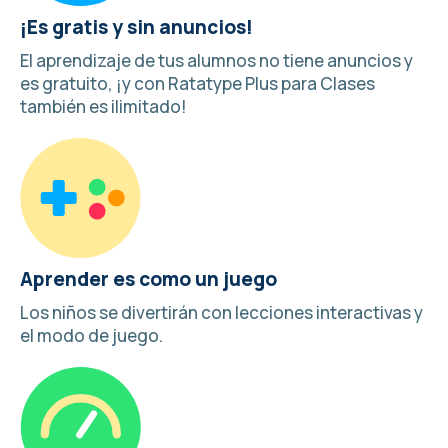
¡Es gratis y sin anuncios!
El aprendizaje de tus alumnos no tiene anuncios y
es gratuito, ¡y con Ratatype Plus para Clases
también es ilimitado!
Aprender es como un juego
Los niños se divertirán con lecciones interactivas y
el modo de juego
.