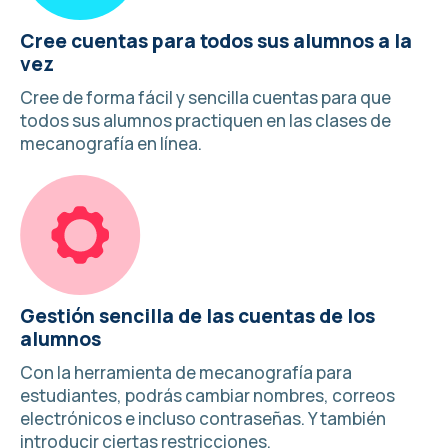
Cree cuentas para todos sus alumnos a la
vez
Cree de forma fácil y sencilla cuentas para que
todos sus alumnos practiquen en las clases de
mecanografía en línea.
Gestión sencilla de las cuentas de los
alumnos
Con la herramienta de mecanografía para
estudiantes, podrás cambiar nombres, correos
electrónicos e incluso contraseñas. Y también
introducir ciertas restricciones.