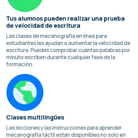
Tus alumnos pueden realizar una prueba
de velocidad de escritura
Las clases de mecanografía en línea para
estudiantes les ayudan a aumentar la velocidad de
escritura. Puedes
comprobar cuántas palabras por
minuto escriben
durante cualquier fase de la
formación.
Clases multilingües
Las lecciones y las
instrucciones para aprender
mecanografía
táctil están disponibles no solo en