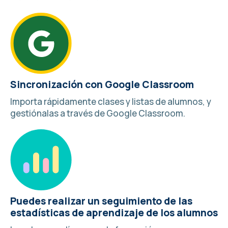
Sincronización con Google Classroom
Importa rápidamente clases y listas de alumnos, y
gestiónalas a través de
Google Classroom
.
Puedes realizar un seguimiento de las
estadísticas de aprendizaje de los alumnos