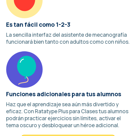
Es tan fácil como 1-2-3
La sencilla interfaz del asistente de mecanografía
funcionará bien tanto con adultos como con niños.
Funciones adicionales para tus alumnos
Haz que el aprendizaje sea aún más divertido y
eficaz. Con
Ratatype Plus para Clases
tus alumnos
podrán practicar ejercicios sin límites, activar el
tema oscuro y desbloquear un héroe adicional.