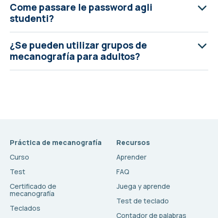
Come passare le password agli
studenti?
¿Se pueden utilizar grupos de
mecanografía para adultos?
Práctica de mecanografía
Recursos
Curso
Aprender
Test
FAQ
Certificado de
Juega y aprende
mecanografía
Test de teclado
Teclados
Contador de palabras