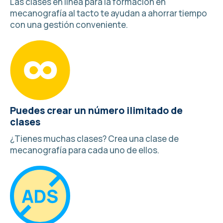
Las clases en línea para la formación en
mecanografía al tacto te ayudan a ahorrar tiempo
con una gestión conveniente.
Puedes crear un número ilimitado de
clases
¿Tienes muchas clases?
Crea una clase de
mecanografía
para cada uno de ellos.