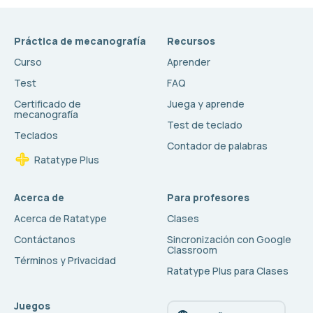
Práctica de mecanografía
Recursos
Curso
Aprender
Test
FAQ
Certificado de
Juega y aprende
mecanografía
Test de teclado
Teclados
Contador de palabras
Ratatype Plus
Acerca de
Para profesores
Acerca de Ratatype
Clases
Contáctanos
Sincronización con Google
Classroom
Términos y Privacidad
Ratatype Plus para Clases
Juegos