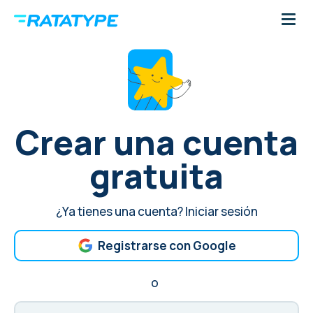
Crear una cuenta
gratuita
¿Ya tienes una cuenta?
Iniciar sesión
Registrarse con Google
o