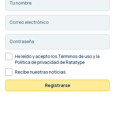
Tu nombre
Correo electrónico
Contraseña
He leído y acepto
los Términos de uso
y
la
Política de privacidad
de Ratatype
Recibe nuestras noticias
Registrarse