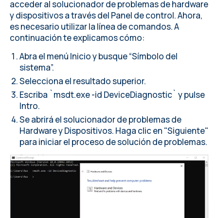
acceder al solucionador de problemas de hardware
y dispositivos a través del Panel de control. Ahora,
es necesario utilizar la línea de comandos. A
continuación te explicamos cómo:
Abra el menú Inicio y busque “Símbolo del
sistema”.
Selecciona el resultado superior.
Escriba `msdt.exe -id DeviceDiagnostic` y pulse
Intro.
Se abrirá el solucionador de problemas de
Hardware y Dispositivos. Haga clic en "Siguiente"
para iniciar el proceso de solución de problemas.