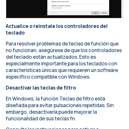
Actualice o reinstale los controladores del
teclado
Para resolver problemas de teclas de función que
no funcionan, asegúrese de que los controladores
del teclado están actualizados. Esto es
especialmente importante para los teclados con
características únicas que requieren un software
específico compatible con Windows.
Desactivar las teclas de filtro
En Windows, la función Teclas de filtro está
diseñada para evitar pulsaciones repetidas. Sin
embargo, desactivarla puede mejorar la
funcionalidad de sus teclas fn.