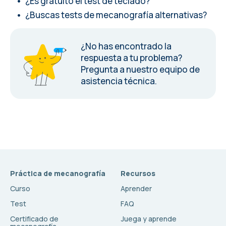
¿Es gratuito el test de teclado?
¿Buscas tests de mecanografía alternativas?
¿No has encontrado la
respuesta a tu problema?
Pregunta a nuestro equipo de
asistencia técnica.
Práctica de mecanografía
Recursos
Curso
Aprender
Test
FAQ
Certificado de
Juega y aprende