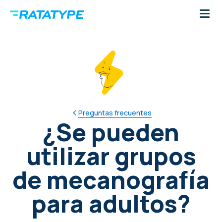
Preguntas frecuentes
¿Se pueden
utilizar grupos
de mecanografía
para adultos?