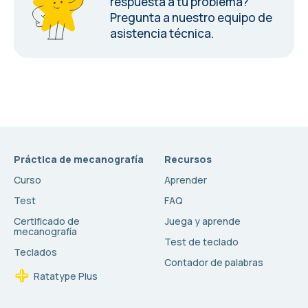
respuesta a tu problema?
Pregunta a nuestro equipo de
asistencia técnica.
Práctica de mecanografía
Recursos
Curso
Aprender
Test
FAQ
Certificado de
Juega y aprende
mecanografía
Test de teclado
Teclados
Contador de palabras
Ratatype Plus