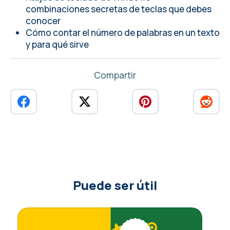
combinaciones secretas de teclas que debes
conocer
Cómo contar el número de palabras en un texto
y para qué sirve
Compartir
Puede ser útil