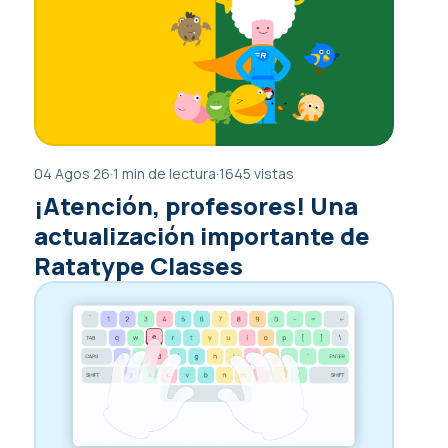
04 Agos 26
·
1 min de lectura
·
1645 vistas
¡Atención, profesores! Una
actualización importante de
Ratatype Classes