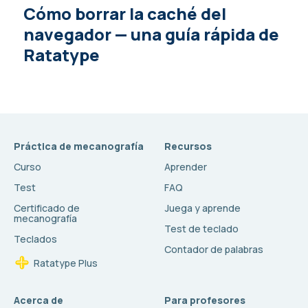
Cómo borrar la caché del
navegador — una guía rápida de
Ratatype
Práctica de mecanografía
Recursos
Curso
Aprender
Test
FAQ
Certificado de
Juega y aprende
mecanografía
Test de teclado
Teclados
Contador de palabras
Ratatype Plus
Acerca de
Para profesores