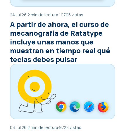
24 Jul 26
·
2 min de lectura
·
10705 vistas
A partir de ahora, el curso de
mecanografía de Ratatype
incluye unas manos que
muestran en tiempo real qué
teclas debes pulsar
03 Jul 26
·
2 min de lectura
·
9723 vistas