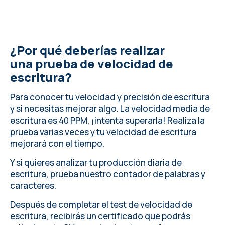
¿Por qué deberías realizar
una prueba de velocidad de
escritura?
Para conocer tu velocidad y precisión de escritura
y si necesitas mejorar algo.
La velocidad media de
escritura
es 40 PPM, ¡intenta superarla! Realiza la
prueba varias veces y tu velocidad de escritura
mejorará con el tiempo.
Y si quieres analizar tu producción diaria de
escritura,
prueba nuestro contador de palabras y
caracteres
.
Después de completar el test de velocidad de
escritura, recibirás un certificado que podrás