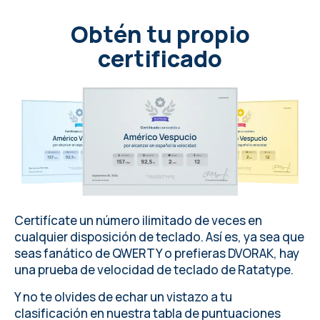
Obtén tu propio
certificado
Certifícate un número ilimitado de veces en
cualquier disposición de teclado
. Así es, ya sea que
seas fanático de QWERTY o prefieras DVORAK, hay
una prueba de velocidad de teclado de
Ratatype
.
Y no te olvides de echar un vistazo a tu
clasificación en nuestra tabla de puntuaciones