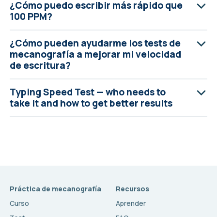
¿Cómo puedo escribir más rápido que
100 PPM?
¿Cómo pueden ayudarme los tests de
mecanografía a mejorar mi velocidad
de escritura?
Typing Speed Test — who needs to
take it and how to get better results
Práctica de mecanografía
Recursos
Curso
Aprender