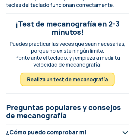
teclas del teclado
funcionan correctamente.
¡Test de mecanografía en 2-3
minutos!
Puedes practicar las veces que sean necesarias,
porque no existe ningún límite.
Ponte ante el teclado, y ¡empieza a medir tu
velocidad de mecanografía!
Realiza un test de mecanografía
Preguntas populares y consejos
de mecanografía
¿Cómo puedo comprobar mi