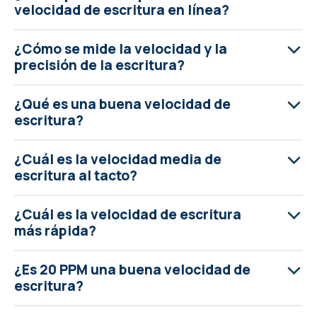
velocidad de escritura en línea?
¿Cómo se mide la velocidad y la
precisión de la escritura?
¿Qué es una buena velocidad de
escritura?
¿Cuál es la velocidad media de
escritura al tacto?
¿Cuál es la velocidad de escritura
más rápida?
¿Es 20 PPM una buena velocidad de
escritura?