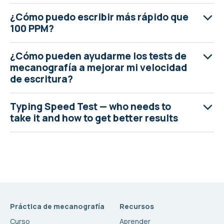
¿Cómo puedo escribir más rápido que
100 PPM?
¿Cómo pueden ayudarme los tests de
mecanografía a mejorar mi velocidad
de escritura?
Typing Speed Test — who needs to
take it and how to get better results
Práctica de mecanografía
Recursos
Curso
Aprender