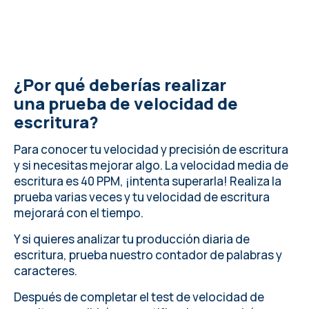
¿Por qué deberías realizar
una prueba de velocidad de
escritura?
Para conocer tu velocidad y precisión de escritura
y si necesitas mejorar algo.
La velocidad media de
escritura
es 40 PPM, ¡intenta superarla! Realiza la
prueba varias veces y tu velocidad de escritura
mejorará con el tiempo.
Y si quieres analizar tu producción diaria de
escritura,
prueba nuestro contador de palabras y
caracteres
.
Después de completar el test de velocidad de