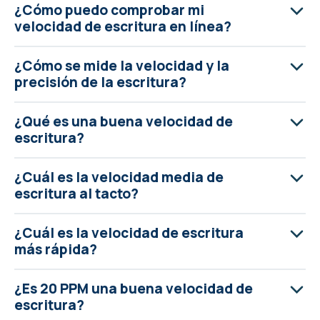
¿Cómo puedo comprobar mi
velocidad de escritura en línea?
¿Cómo se mide la velocidad y la
precisión de la escritura?
¿Qué es una buena velocidad de
escritura?
¿Cuál es la velocidad media de
escritura al tacto?
¿Cuál es la velocidad de escritura
más rápida?
¿Es 20 PPM una buena velocidad de
escritura?