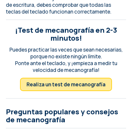
de escritura, debes
comprobar que todas las
teclas del teclado
funcionan correctamente.
¡Test de mecanografía en 2-3
minutos!
Puedes practicar las veces que sean necesarias,
porque no existe ningún límite.
Ponte ante el teclado, y ¡empieza a medir tu
velocidad de mecanografía!
Realiza un test de mecanografía
Preguntas populares y consejos
de mecanografía