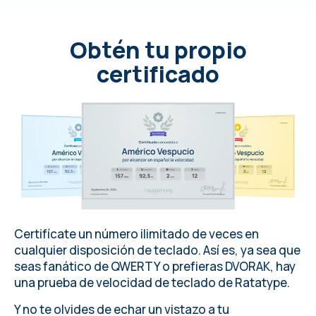
Obtén tu propio
certificado
Certifícate un número ilimitado de veces en
cualquier disposición de teclado
. Así es, ya sea que
seas fanático de QWERTY o prefieras DVORAK, hay
una prueba de velocidad de teclado de
Ratatype
.
Y no te olvides de echar un vistazo a tu