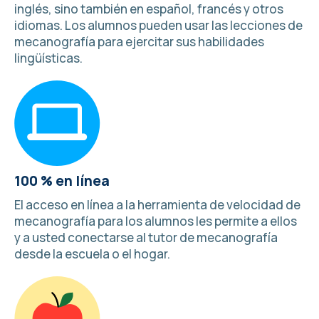
inglés, sino también en español, francés y
otros
idiomas
. Los alumnos pueden usar las lecciones de
mecanografía para ejercitar sus habilidades
lingüísticas.
100 % en línea
El acceso en línea a la herramienta de velocidad de
mecanografía para los alumnos les permite a ellos
y a usted conectarse al tutor de mecanografía
desde la escuela o el hogar.