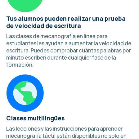
Tus alumnos pueden realizar una prueba
de velocidad de escritura
Las clases de mecanografía en línea para
estudiantes les ayudan a aumentar la velocidad de
escritura. Puedes
comprobar cuántas palabras por
minuto escriben
durante cualquier fase de la
formación.
Clases multilingües
Las lecciones y las
instrucciones para aprender
mecanografía
táctil están disponibles no solo en