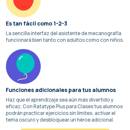
Es tan fácil como 1-2-3
La sencilla interfaz del asistente de mecanografía
funcionará bien tanto con adultos como con niños.
Funciones adicionales para tus alumnos
Haz que el aprendizaje sea aún más divertido y
eficaz. Con
Ratatype Plus para Clases
tus alumnos
podrán practicar ejercicios sin límites, activar el
tema oscuro y desbloquear un héroe adicional.