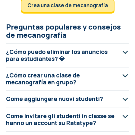
Crea una clase de mecanografía
Preguntas populares y consejos
de mecanografía
¿Cómo puedo eliminar los anuncios
para estudiantes? 💎
¿Cómo crear una clase de
mecanografía en grupo?
Come aggiungere nuovi studenti?
Come invitare gli studenti in classe se
hanno un account su Ratatype?