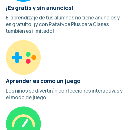
¡Es gratis y sin anuncios!
El aprendizaje de tus alumnos no tiene anuncios y
es gratuito, ¡y con Ratatype Plus para Clases
también es ilimitado!
Aprender es como un juego
Los niños se divertirán con lecciones interactivas y
el modo de juego
.