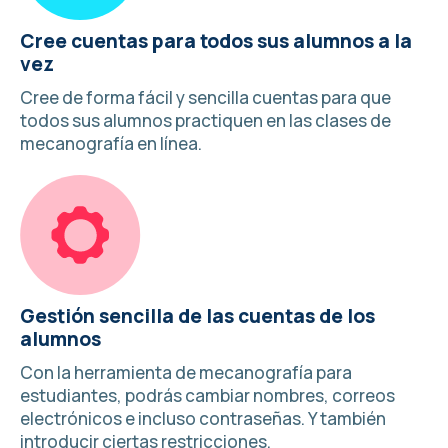
Cree cuentas para todos sus alumnos a la
vez
Cree de forma fácil y sencilla cuentas para que
todos sus alumnos practiquen en las clases de
mecanografía en línea.
Gestión sencilla de las cuentas de los
alumnos
Con la herramienta de mecanografía para
estudiantes, podrás cambiar nombres, correos
electrónicos e incluso contraseñas. Y también
introducir ciertas restricciones.