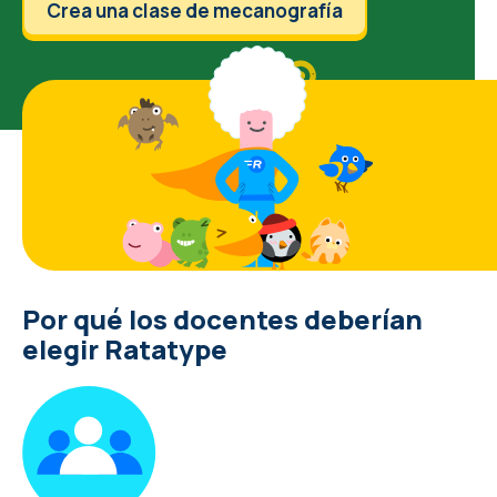
Crea una clase de mecanografía
Por qué los docentes deberían
elegir Ratatype