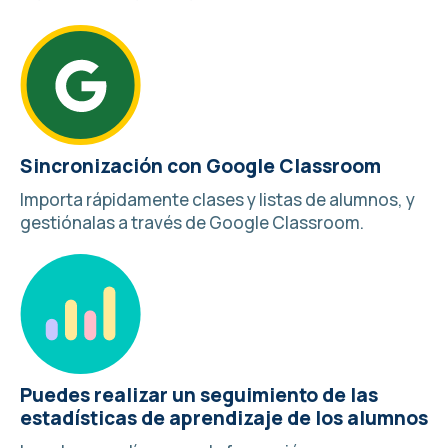
Sincronización con Google Classroom
Importa rápidamente clases y listas de alumnos, y
gestiónalas a través de
Google Classroom
.
Puedes realizar un seguimiento de las
estadísticas de aprendizaje de los alumnos