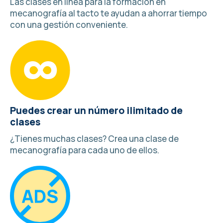
Las clases en línea para la formación en
mecanografía al tacto te ayudan a ahorrar tiempo
con una gestión conveniente.
Puedes crear un número ilimitado de
clases
¿Tienes muchas clases?
Crea una clase de
mecanografía
para cada uno de ellos.