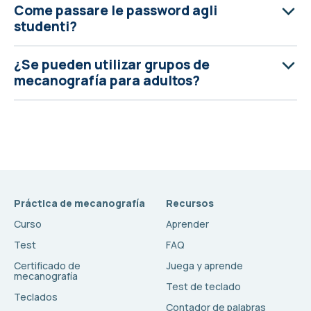
Come passare le password agli
studenti?
¿Se pueden utilizar grupos de
mecanografía para adultos?
Práctica de mecanografía
Recursos
Curso
Aprender
Test
FAQ
Certificado de
Juega y aprende
mecanografía
Test de teclado
Teclados
Contador de palabras