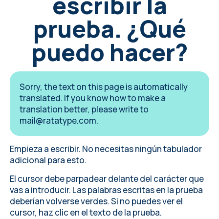
escribir la
prueba. ¿Qué
puedo hacer?
Sorry, the text on this page is automatically
translated. If you know how to make a
translation better, please write to
mail@ratatype.com
.
Empieza a escribir. No necesitas ningún tabulador
adicional para esto.
El cursor debe parpadear delante del carácter que
vas a introducir. Las palabras escritas en la prueba
deberían volverse verdes. Si no puedes ver el
cursor, haz clic en el texto de la prueba.