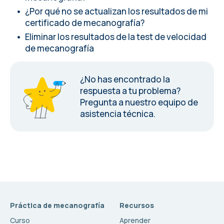
¿Por qué no se actualizan los resultados de mi
certificado de mecanografía?
Eliminar los resultados de la test de velocidad
de mecanografía
¿No has encontrado la
respuesta a tu problema?
Pregunta a nuestro equipo de
asistencia técnica.
Práctica de mecanografía
Recursos
Curso
Aprender