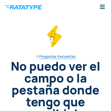
Preguntas frecuentes
No puedo ver el
campo o la
pestaña donde
tengo que