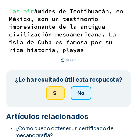
¿Le ha resultado útil esta respuesta?
Sí
No
Artículos relacionados
¿Cómo puedo obtener un certificado de
mecanografía?