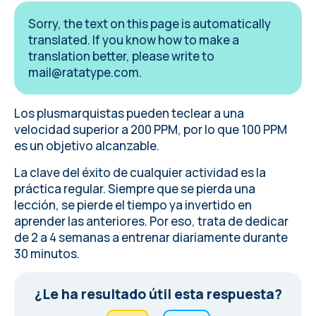
Sorry, the text on this page is automatically
translated. If you know how to make a
translation better, please write to
mail@ratatype.com
.
Los plusmarquistas pueden teclear a una
velocidad superior a 200 PPM, por lo que 100 PPM
es un objetivo alcanzable.
La clave del éxito de cualquier actividad es la
práctica regular. Siempre que se pierda una
lección, se pierde el tiempo ya invertido en
aprender las anteriores. Por eso, trata de dedicar
de 2 a 4 semanas a entrenar diariamente durante
30 minutos.
¿Le ha resultado útil esta respuesta?