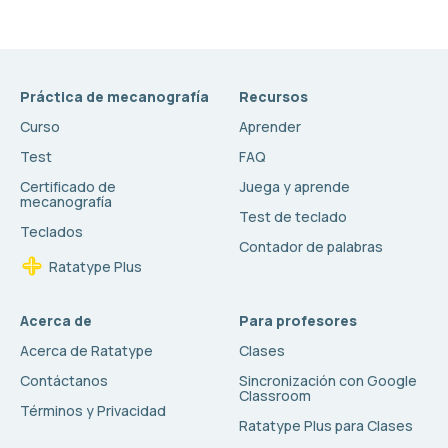
Práctica de mecanografía
Recursos
Curso
Aprender
Test
FAQ
Certificado de
Juega y aprende
mecanografía
Test de teclado
Teclados
Contador de palabras
Ratatype Plus
Acerca de
Para profesores
Acerca de Ratatype
Clases
Contáctanos
Sincronización con Google
Classroom
Términos y Privacidad
Ratatype Plus para Clases