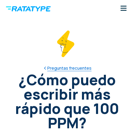
Preguntas frecuentes
¿Cómo puedo
escribir más
rápido que 100
PPM?