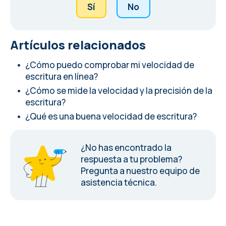
Sí
No
Artículos relacionados
¿Cómo puedo comprobar mi velocidad de
escritura en línea?
¿Cómo se mide la velocidad y la precisión de la
escritura?
¿Qué es una buena velocidad de escritura?
¿No has encontrado la
respuesta a tu problema?
Pregunta a nuestro equipo de
asistencia técnica.