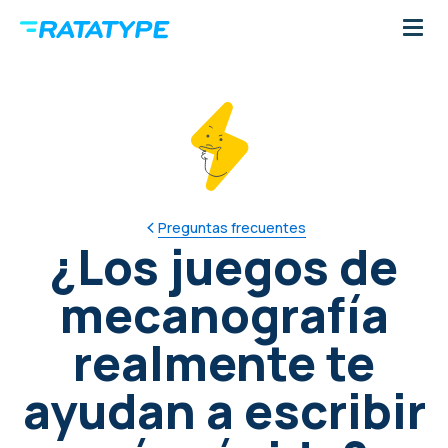
Preguntas frecuentes
¿Los juegos de
mecanografía
realmente te
ayudan a escribir