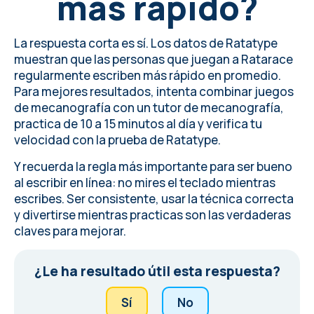
más rápido?
La respuesta corta es sí. Los datos de Ratatype
muestran que las personas que juegan a Ratarace
regularmente escriben más rápido en promedio.
Para mejores resultados, intenta combinar juegos
de mecanografía con un tutor de mecanografía,
practica de 10 a 15 minutos al día y verifica tu
velocidad con la prueba de Ratatype.
Y recuerda la regla más importante para ser bueno
al escribir en línea: no mires el teclado mientras
escribes. Ser consistente, usar la técnica correcta
y divertirse mientras practicas son las verdaderas
claves para mejorar.
¿Le ha resultado útil esta respuesta?
Sí
No