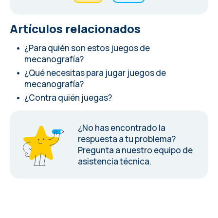
Artículos relacionados
¿Para quién son estos juegos de
mecanografía?
¿Qué necesitas para jugar juegos de
mecanografía?
¿Contra quién juegas?
¿No has encontrado la
respuesta a tu problema?
Pregunta a nuestro equipo de
asistencia técnica.