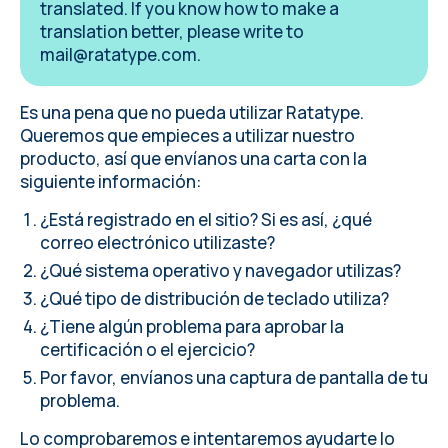
translated. If you know how to make a
translation better, please write to
mail@ratatype.com
.
Es una pena que no pueda utilizar Ratatype.
Queremos que empieces a utilizar nuestro
producto,
así que envíanos una carta
con la
siguiente información:
¿Está registrado en el sitio? Si es así, ¿qué
correo electrónico utilizaste?
¿Qué sistema operativo y navegador utilizas?
¿Qué tipo de distribución de teclado utiliza?
¿Tiene algún problema para aprobar la
certificación o el ejercicio?
Por favor, envíanos una captura de pantalla de tu
problema.
Lo comprobaremos e intentaremos ayudarte lo