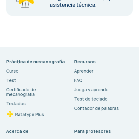
asistencia técnica.
Práctica de mecanografía
Recursos
Curso
Aprender
Test
FAQ
Certificado de
Juega y aprende
mecanografía
Test de teclado
Teclados
Contador de palabras
Ratatype Plus
Acerca de
Para profesores