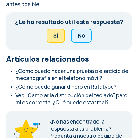
antes posible.
¿Le ha resultado útil esta respuesta?
Sí
No
Artículos relacionados
¿Cómo puedo hacer una prueba o ejercicio de
mecanografía en el teléfono móvil?
¿Cómo puedo ganar dinero en Ratatype?
Veo "Cambiar la distribución del teclado" pero
mi es correcta. ¿Qué puede estar mal?
¿No has encontrado la
respuesta a tu problema?
Pregunta a nuestro equipo de