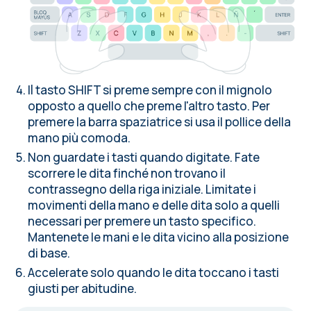
Il tasto SHIFT si preme sempre con il mignolo
opposto a quello che preme l'altro tasto. Per
premere la barra spaziatrice si usa il pollice della
mano più comoda.
Non guardate i tasti quando digitate. Fate
scorrere le dita finché non trovano il
contrassegno della riga iniziale. Limitate i
movimenti della mano e delle dita solo a quelli
necessari per premere un tasto specifico.
Mantenete le mani e le dita vicino alla posizione
di base.
Accelerate solo quando le dita toccano i tasti
giusti per abitudine.