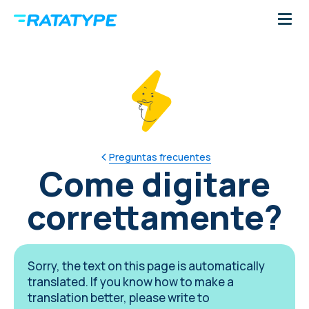
Preguntas frecuentes
Come digitare
correttamente?
Sorry, the text on this page is automatically
translated. If you know how to make a
translation better, please write to